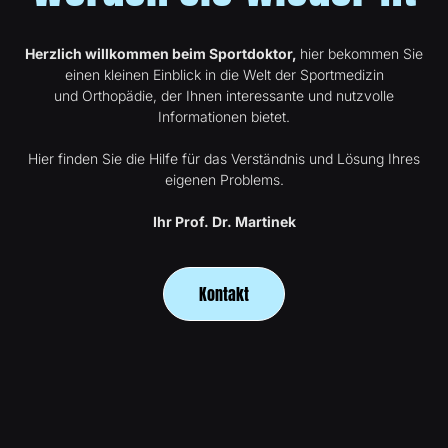
Herzlich willkommen beim Sportdoktor,
hier bekommen Sie
einen kleinen Einblick in die Welt der Sportmedizin
und Orthopädie, der Ihnen interessante und nutzvolle
Informationen bietet.
Hier finden Sie die Hilfe für das Verständnis und Lösung Ihres
eigenen Problems.
Ihr Prof. Dr. Martinek
Kontakt