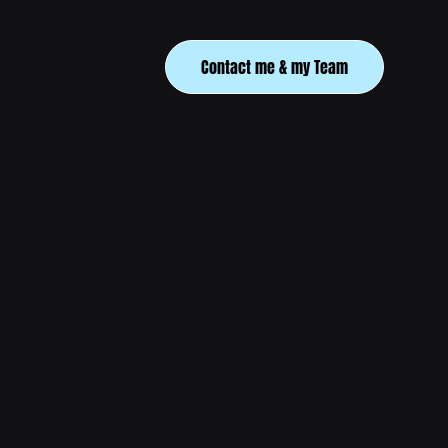
Contact me & my Team