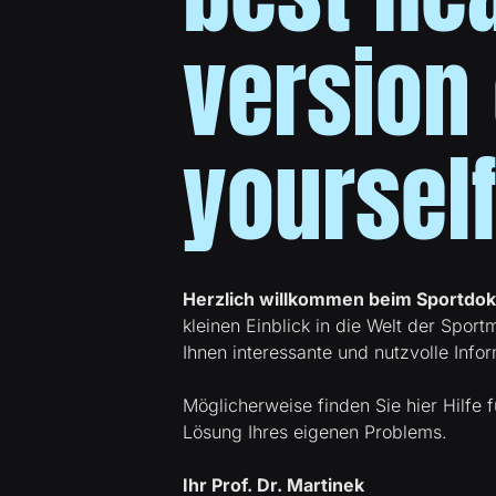
version 
yourself
Herzlich willkommen beim Sportdok
kleinen Einblick in die Welt der Spor
Ihnen interessante und nutzvolle Infor
Möglicherweise finden Sie hier Hilfe 
Lösung Ihres eigenen Problems.
Ihr Prof. Dr. Martinek