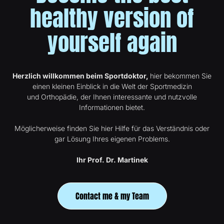
healthy version of
yourself again
Herzlich willkommen beim Sportdoktor,
hier bekommen Sie
einen kleinen Einblick in die Welt der Sportmedizin
und Orthopädie, der Ihnen interessante und nutzvolle
Informationen bietet.
Möglicherweise finden Sie hier Hilfe für das Verständnis oder
gar Lösung Ihres eigenen Problems.
Ihr Prof. Dr. Martinek
Contact me & my Team