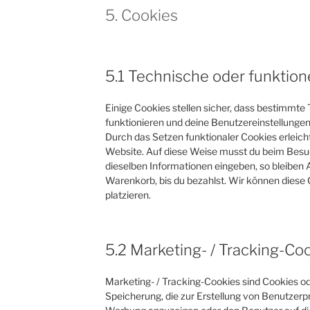
5. Cookies
5.1 Technische oder funktion
Einige Cookies stellen sicher, dass bestimmt
funktionieren und deine Benutzereinstellungen 
Durch das Setzen funktionaler Cookies erleich
Website. Auf diese Weise musst du beim Besuc
dieselben Informationen eingeben, so bleiben A
Warenkorb, bis du bezahlst. Wir können diese 
platzieren.
5.2 Marketing- / Tracking-Co
Marketing- / Tracking-Cookies sind Cookies od
Speicherung, die zur Erstellung von Benutzer