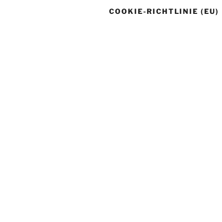
COOKIE-RICHTLINIE (EU)