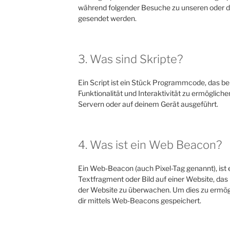
während folgender Besuche zu unseren oder de
gesendet werden.
3. Was sind Skripte?
Ein Script ist ein Stück Programmcode, das be
Funktionalität und Interaktivität zu ermöglich
Servern oder auf deinem Gerät ausgeführt.
4. Was ist ein Web Beacon?
Ein Web-Beacon (auch Pixel-Tag genannt), ist 
Textfragment oder Bild auf einer Website, das
der Website zu überwachen. Um dies zu ermög
dir mittels Web-Beacons gespeichert.