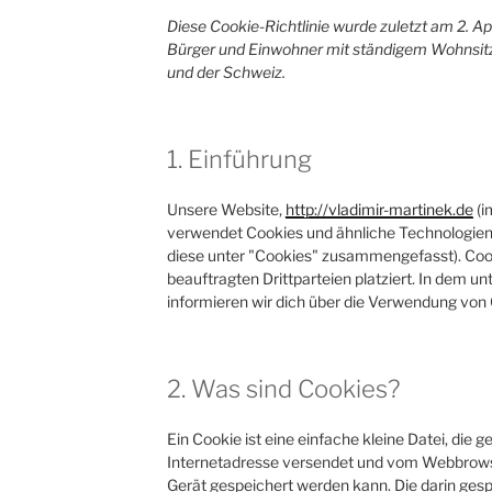
Diese Cookie-Richtlinie wurde zuletzt am 2. Apri
Bürger und Einwohner mit ständigem Wohnsit
und der Schweiz.
1. Einführung
Unsere Website,
http://vladimir-martinek.de
(i
verwendet Cookies und ähnliche Technologien (
diese unter "Cookies" zusammengefasst). Co
beauftragten Drittparteien platziert. In dem
informieren wir dich über die Verwendung von
2. Was sind Cookies?
Ein Cookie ist eine einfache kleine Datei, die
Internetadresse versendet und vom Webbrow
Gerät gespeichert werden kann. Die darin ges