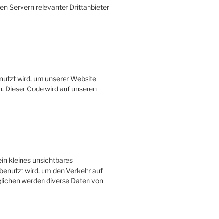
n Servern relevanter Drittanbieter
nutzt wird, um unserer Website
en. Dieser Code wird auf unseren
ein kleines unsichtbares
 benutzt wird, um den Verkehr auf
lichen werden diverse Daten von