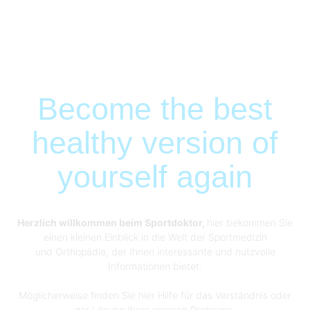
Become the best
healthy version of
yourself again
Herzlich willkommen beim Sportdoktor,
hier bekommen Sie
einen kleinen Einblick in die Welt der Sportmedizin
und Orthopädie, der Ihnen interessante und nutzvolle
Informationen bietet.
Möglicherweise finden Sie hier Hilfe für das Verständnis oder
gar Lösung Ihres eigenen Problems.