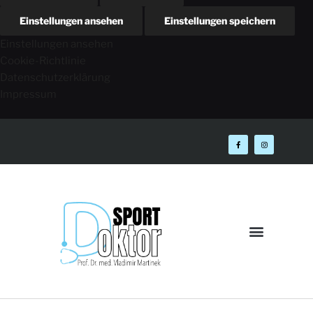
Einstellungen ansehen
Einstellungen speichern
Einstellungen ansehen
Cookie-Richtlinie
Datenschutzerklärung
Impressum