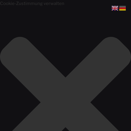
Cookie-Zustimmung verwalten