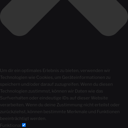
Um dir ein optimales Erlebnis zu bieten, verwenden wir
Technologien wie Cookies, um Geräteinformationen zu
speichern und/oder darauf zuzugreifen. Wenn du diesen
Technologien zustimmst, können wir Daten wie das
Surfverhalten oder eindeutige IDs auf dieser Website
verarbeiten. Wenn du deine Zustimmung nicht erteilst oder
zurückziehst, können bestimmte Merkmale und Funktionen
beeinträchtigt werden.
Funktional